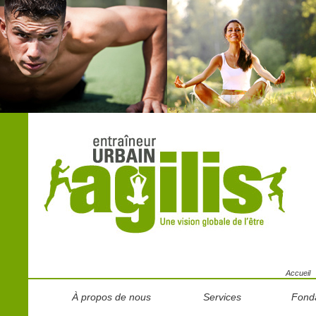
Accueil
À propos de nous
Services
Fond