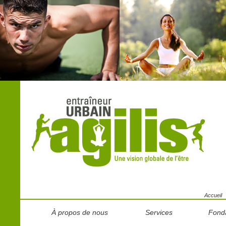
Accueil
À propos de nous
Services
Fond