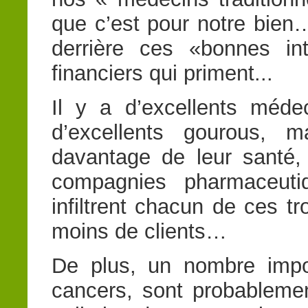
que c’est pour notre bien
derrière ces «bonnes int
financiers qui priment...
Il y a d’excellents médec
d’excellents gourous, m
davantage de leur santé,
compagnies pharmaceutiq
infiltrent chacun de ces t
moins de clients…
De plus, un nombre impor
cancers, sont probablement