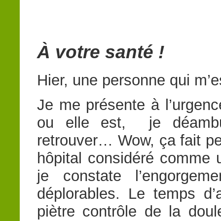
À votre santé !
Hier, une personne qui m’e
Je me présente à l’urgenc
ou elle est, je déambu
retrouver… Wow, ça fait p
hôpital considéré comme
je constate l’engorgeme
déplorables. Le temps d’
piètre contrôle de la doul