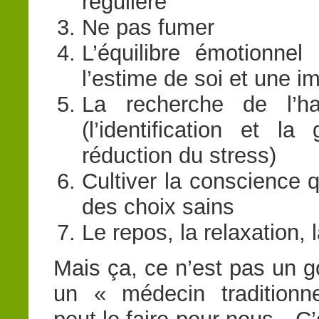
régulière
Ne pas fumer
L’équilibre émotionnel
l’estime de soi et une i
La recherche de l’ha
(l’identification et l
réduction du stress)
Cultiver la conscience q
des choix sains
Le repos, la relaxation, 
Mais ça, ce n’est pas un 
un « médecin traditionn